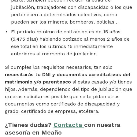
jubilación, trabajadores con discapacidad o los que
pertenecen a determinados colectivos, como
pueden ser los mineros, bomberos, policías…
El período mínimo de cotización es de 15 años
(5.475 días) habiendo cotizado al menos 2 años de
ese total en los últimos 15 inmediatamente
anteriores al momento de jubilación.
Si cumples los requisitos necesarios, tan solo
necesitarás tu DNI y documentos acreditativos del
matrimonio y/o parentesco
si estás casado y/o tienes
hijos. Además, dependiendo del tipo de jubilación que
quieras solicitar es posible que se te pidan otros
documentos como certificado de discapacidad y
grado, certificado de empresa, etcétera.
¿Tienes dudas?
Contacta
con nuestra
asesoría en Meaño