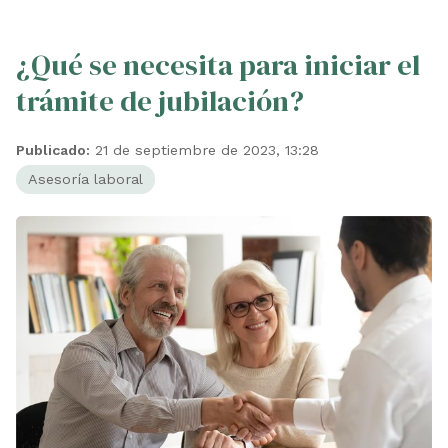
¿Qué se necesita para iniciar el
trámite de jubilación?
Publicado:
21 de septiembre de 2023, 13:28
Asesoría laboral