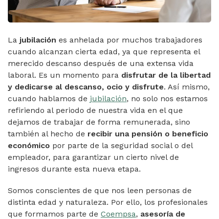
La
jubilación
es anhelada por muchos trabajadores
cuando alcanzan cierta edad, ya que representa el
merecido descanso después de una extensa vida
laboral. Es un momento para
disfrutar de la libertad
y dedicarse al descanso, ocio y disfrute
. Así mismo,
cuando hablamos de
jubilación
, no solo nos estamos
refiriendo al periodo de nuestra vida en el que
dejamos de trabajar de forma remunerada, sino
también al hecho de
recibir una pensión o beneficio
económico
por parte de la seguridad social o del
empleador, para garantizar un cierto nivel de
ingresos durante esta nueva etapa.
Somos conscientes de que nos leen personas de
distinta edad y naturaleza. Por ello, los profesionales
que formamos parte de
Coempsa
,
asesoría de