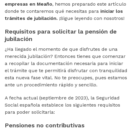
empresas en Meaño
, hemos preparado este artículo
donde te contaremos qué necesitas para
iniciar los
trámites de jubilación.
¡Sigue leyendo con nosotros!
Requisitos para solicitar la pensión de
jubilación
¿Ha llegado el momento de que disfrutes de una
merecida jubilación? Entonces tienes que comenzar
a recopilar la documentación necesaria para iniciar
el trámite que te permitirá disfrutar con tranquilidad
esta nueva fase vital. No te preocupes, pues estamos
ante un procedimiento rápido y sencillo.
A fecha actual (septiembre de 2023), la Seguridad
Social española establece los siguientes requisitos
para poder solicitarla:
Pensiones no contributivas