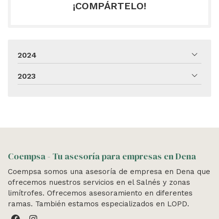
¡COMPÁRTELO!
2024
2023
Coempsa - Tu asesoría para empresas en Dena
Coempsa somos una asesoría de empresa en Dena que
ofrecemos nuestros servicios en el Salnés y zonas
limítrofes. Ofrecemos asesoramiento en diferentes
ramas. También estamos especializados en LOPD.