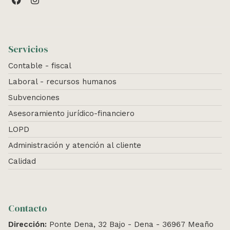
Servicios
Contable - fiscal
Laboral - recursos humanos
Subvenciones
Asesoramiento jurídico-financiero
LOPD
Administración y atención al cliente
Calidad
Contacto
Dirección:
Ponte Dena, 32 Bajo - Dena - 36967 Meaño