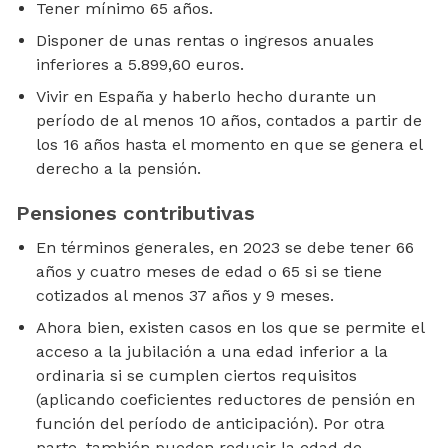
Tener mínimo 65 años.
Disponer de unas rentas o ingresos anuales
inferiores a 5.899,60 euros.
Vivir en España y haberlo hecho durante un
período de al menos 10 años, contados a partir de
los 16 años hasta el momento en que se genera el
derecho a la pensión.
Pensiones contributivas
En términos generales, en 2023 se debe tener 66
años y cuatro meses de edad o 65 si se tiene
cotizados al menos 37 años y 9 meses.
Ahora bien, existen casos en los que se permite el
acceso a la jubilación a una edad inferior a la
ordinaria si se cumplen ciertos requisitos
(aplicando coeficientes reductores de pensión en
función del período de anticipación). Por otra
parte, también pueden reducir la edad de