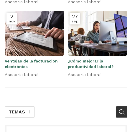
Asesoría laboral
Asesoría laboral
2
27
nov
sep
Ventajas de la facturación
¿Cómo mejorar la
electrónica
productividad laboral?
Asesoría laboral
Asesoría laboral
TEMAS